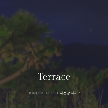
Terrace
HOME
FACILITIES
바다전망 테라스